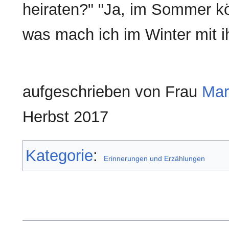
heiraten?" "Ja, im Sommer kö
was mach ich im Winter mit i
aufgeschrieben von Frau
Mar
Herbst 2017
Kategorie
:
Erinnerungen und Erzählungen