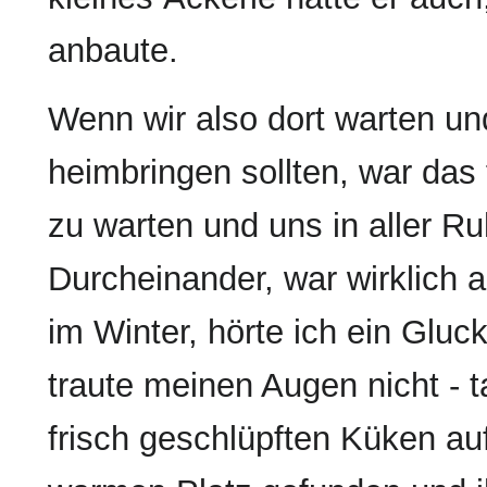
anbaute.
Wenn wir also dort warten un
heimbringen sollten, war das 
zu warten und uns in aller 
Durcheinander, war wirklich a
im Winter, hörte ich ein Gluc
traute meinen Augen nicht - 
frisch geschlüpften Küken au