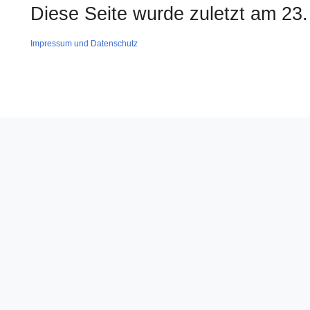
Diese Seite wurde zuletzt am 23.
Impressum und Datenschutz