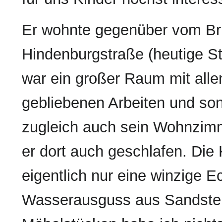
Er wohnte gegenüber vom Br
Hindenburgstraße (heutige St
war ein großer Raum mit all
gebliebenen Arbeiten und son
zugleich auch sein Wohnzim
er dort auch geschlafen. Die
eigentlich nur eine winzige 
Wasserausguss aus Sandstei