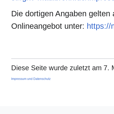
Die dortigen Angaben gelten 
Onlineangebot unter:
https:/
Diese Seite wurde zuletzt am 7. 
Impressum und Datenschutz