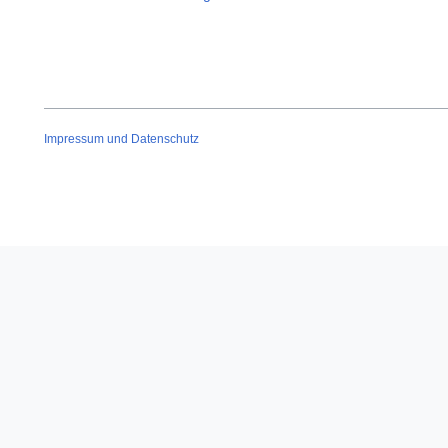
Impressum und Datenschutz