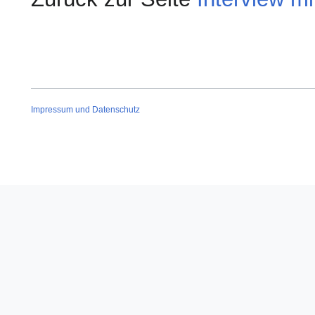
Impressum und Datenschutz