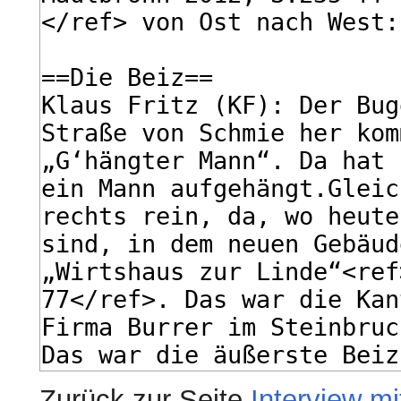
Zurück zur Seite
Interview mi