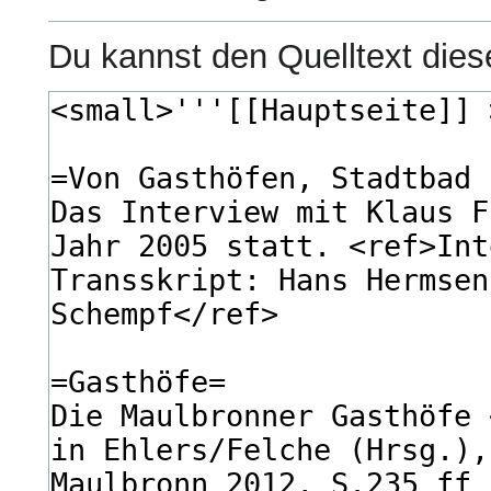
Du kannst den Quelltext dies