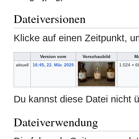
Dateiversionen
Klicke auf einen Zeitpunkt, u
Version vom
Vorschaubild
M
aktuell
16:45, 22. Mär. 2025
1.024 × 
Du kannst diese Datei nicht 
Dateiverwendung