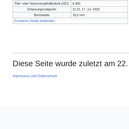
Film- oder Sensorempfindlichkeit (ISO)
6.400
Erfassungszeitpunkt
11:23, 17. Jul. 2020
Brennweite
18,5 mm
Erweiterte Details einblenden
Diese Seite wurde zuletzt am 22
Impressum und Datenschutz